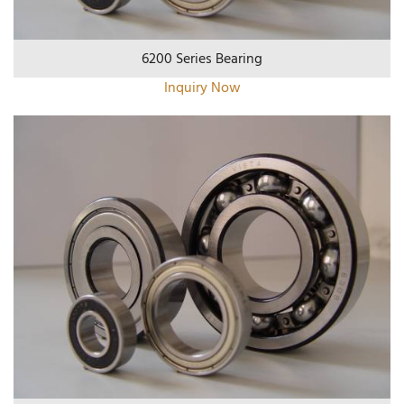
6200 Series Bearing
Inquiry Now