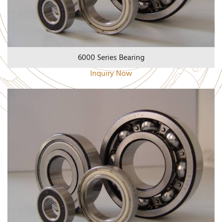
6000 Series Bearing
Inquiry Now