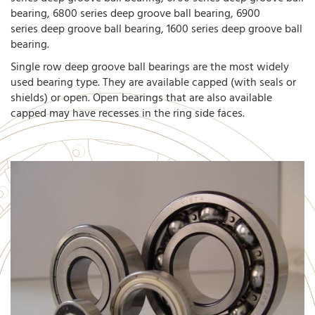
bearing, 6800 series deep groove ball bearing, 6900
series deep groove ball bearing, 1600 series deep groove ball
bearing.
Single row deep groove ball bearings are the most widely
used bearing type. They are available capped (with seals or
shields) or open. Open bearings that are also available
capped may have recesses in the ring side faces.