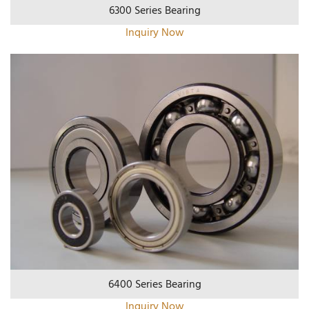
6300 Series Bearing
Inquiry Now
6400 Series Bearing
Inquiry Now