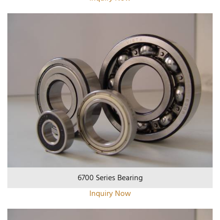
6700 Series Bearing
Inquiry Now