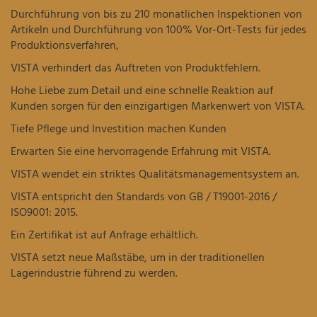
Durchführung von bis zu 210 monatlichen Inspektionen von
Artikeln und Durchführung von 100% Vor-Ort-Tests für jedes
Produktionsverfahren,
VISTA verhindert das Auftreten von Produktfehlern.
Hohe Liebe zum Detail und eine schnelle Reaktion auf
Kunden sorgen für den einzigartigen Markenwert von VISTA.
Tiefe Pflege und Investition machen Kunden
Erwarten Sie eine hervorragende Erfahrung mit VISTA.
VISTA wendet ein striktes Qualitätsmanagementsystem an.
VISTA entspricht den Standards von GB / T19001-2016 /
ISO9001: 2015.
Ein Zertifikat ist auf Anfrage erhältlich.
VISTA setzt neue Maßstäbe, um in der traditionellen
Lagerindustrie führend zu werden.