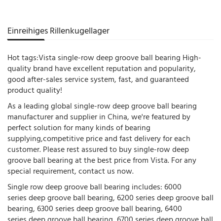
Einreihiges Rillenkugellager
Hot tags:Vista single-row deep groove ball bearing High-
quality brand have excellent reputation and popularity,
good after-sales service system, fast, and guaranteed
product quality!
As a leading global single-row deep groove ball bearing
manufacturer and supplier in China, we're featured by
perfect solution for many kinds of bearing
supplying,competitive price and fast delivery for each
customer. Please rest assured to buy single-row deep
groove ball bearing at the best price from Vista. For any
special requirement, contact us now.
Single row deep groove ball bearing includes: 6000
series deep groove ball bearing, 6200 series deep groove ball
bearing, 6300 series deep groove ball bearing, 6400
series deep groove ball bearing, 6700 series deep groove ball