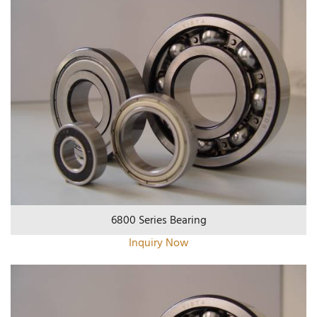
6800 Series Bearing
Inquiry Now