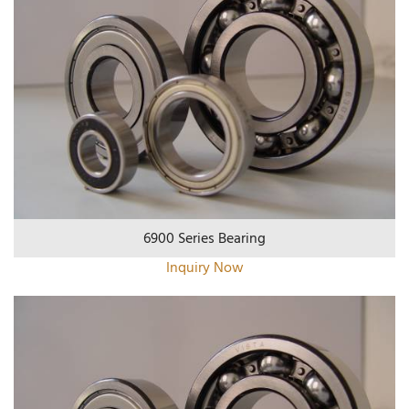
6900 Series Bearing
Inquiry Now