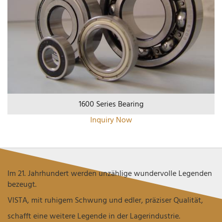
1600 Series Bearing
Inquiry Now
Im 21. Jahrhundert werden unzählige wundervolle Legenden
bezeugt.
VISTA, mit ruhigem Schwung und edler, präziser Qualität,
schafft eine weitere Legende in der Lagerindustrie.