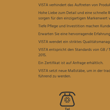
VISTA verhindert das Auftreten von Produk
Hohe Liebe zum Detail und eine schnelle 
sorgen für den einzigartigen Markenwert 
Tiefe Pflege und Investition machen Kund
Erwarten Sie eine hervorragende Erfahrung
VISTA wendet ein striktes Qualitätsmana
VISTA entspricht den Standards von GB / T
2015.
Ein Zertifikat ist auf Anfrage erhältlich.
VISTA setzt neue Maßstäbe, um in der trad
führend zu werden.
Tel