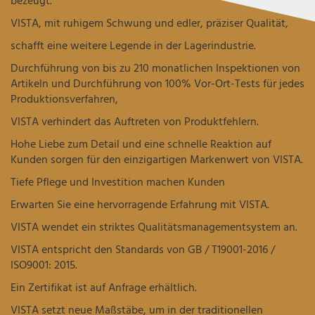
bezeugt.
VISTA, mit ruhigem Schwung und edler, präziser Qualität,
schafft eine weitere Legende in der Lagerindustrie.
Durchführung von bis zu 210 monatlichen Inspektionen von
Artikeln und Durchführung von 100% Vor-Ort-Tests für jedes
Produktionsverfahren,
VISTA verhindert das Auftreten von Produktfehlern.
Hohe Liebe zum Detail und eine schnelle Reaktion auf
Kunden sorgen für den einzigartigen Markenwert von VISTA.
Tiefe Pflege und Investition machen Kunden
Erwarten Sie eine hervorragende Erfahrung mit VISTA.
VISTA wendet ein striktes Qualitätsmanagementsystem an.
VISTA entspricht den Standards von GB / T19001-2016 /
ISO9001: 2015.
Ein Zertifikat ist auf Anfrage erhältlich.
VISTA setzt neue Maßstäbe, um in der traditionellen